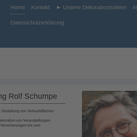
Home
Kontakt
► Unsere Dekorationtsideen
I
Datenschutzerklärung
g Rolf Schumpe
 Gestaltung von Verkaufsflächen
ekoration von Veranstaltungen
, Versicherungen bis zum