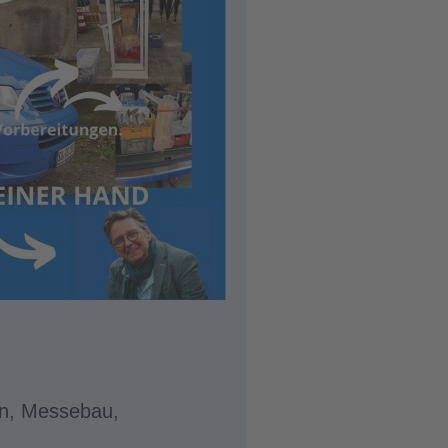
en, Messebau,