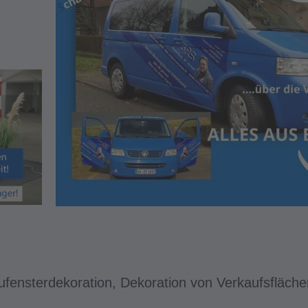
ufensterdekoration, Dekoration von Verkaufsfläch