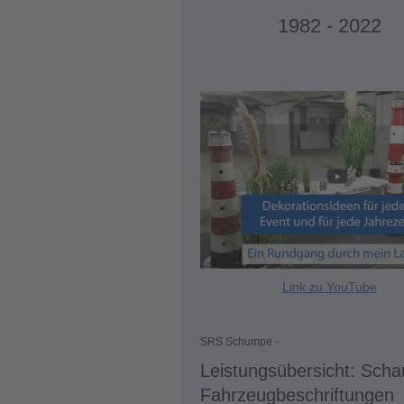
1982 - 2022
Link zu YouTube
SRS Schumpe -
Leistungsübersicht: Scha
Fahrzeugbeschriftungen