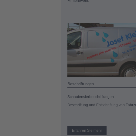
Firmenevent.
Beschriftungen
Schaufensterbeschriftungen
Beschriftung und Entschriftung von Fahr
Erfahren Sie mehr